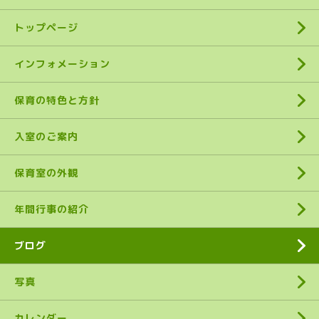
トップページ
インフォメーション
保育の特色と方針
入室のご案内
保育室の外観
年間行事の紹介
ブログ
写真
カレンダー