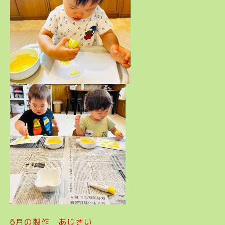
6月の製作 あじさい