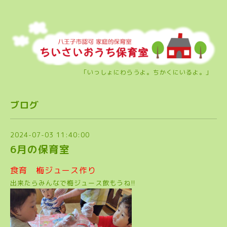
「いっしょにわらうよ。ちかくにいるよ。」
ブログ
2024-07-03 11:40:00
6月の保育室
食育 梅ジュース作り
出来たらみんなで梅ジュース飲もうね!!