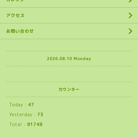
アクセス
お問い合わせ
2026.08.10 Monday
カウンター
Today :
47
Yesterday :
73
Total :
81748