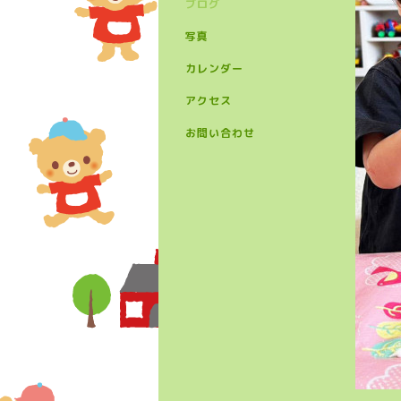
ブログ
写真
カレンダー
アクセス
お問い合わせ